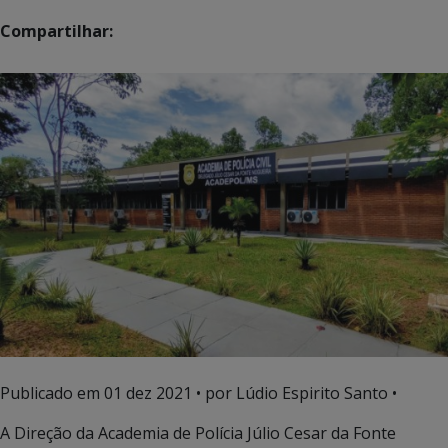
Compartilhar:
Publicado em
01 dez 2021
• por Lúdio Espirito Santo •
A Direção da Academia de Polícia Júlio Cesar da Fonte