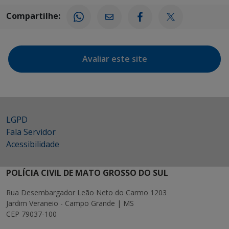
Compartilhe:
Avaliar este site
LGPD
Fala Servidor
Acessibilidade
POLÍCIA CIVIL DE MATO GROSSO DO SUL
Rua Desembargador Leão Neto do Carmo 1203
Jardim Veraneio - Campo Grande | MS
CEP 79037-100