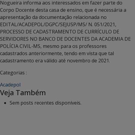
Nogueira informa aos interessados em fazer parte do
Corpo Docente desta casa de ensino, que é necessária a
apresentação da documentação relacionada no
EDITAL/ACADEPOL/DGPC/SEJUSP/MS/ N. 051/2021,
PROCESSO DE CADASTRAMENTO DE CURRÍCULO DE
SERVIDORES NO BANCO DE DOCENTES DA ACADEMIA DE
POLÍCIA CIVIL-MS, mesmo para os professores
cadastrados anteriormente, tendo em vista que tal
cadastramento era válido até novembro de 2021.
Categorias :
Acadepol
Veja Também
Sem posts recentes disponíveis.