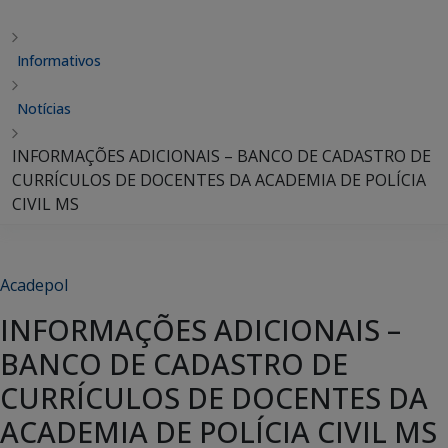
Informativos
Notícias
INFORMAÇÕES ADICIONAIS – BANCO DE CADASTRO DE
CURRÍCULOS DE DOCENTES DA ACADEMIA DE POLÍCIA
CIVIL MS
Acadepol
INFORMAÇÕES ADICIONAIS –
BANCO DE CADASTRO DE
CURRÍCULOS DE DOCENTES DA
ACADEMIA DE POLÍCIA CIVIL MS