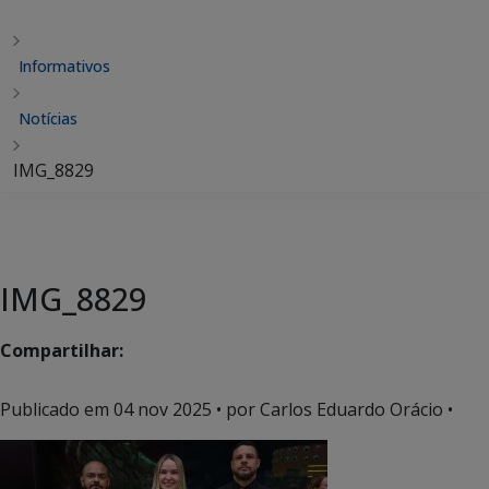
Informativos
Notícias
IMG_8829
IMG_8829
Compartilhar:
Publicado em
04 nov 2025
• por Carlos Eduardo Orácio •