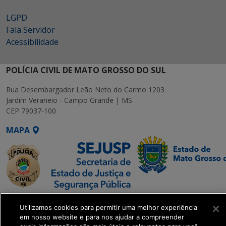
LGPD
Fala Servidor
Acessibilidade
POLÍCIA CIVIL DE MATO GROSSO DO SUL
Rua Desembargador Leão Neto do Carmo 1203
Jardim Veraneio - Campo Grande | MS
CEP 79037-100
MAPA
SETDIG | Secretaria-
Utilizamos cookies para permitir uma melhor experiência
Executiva de
em nosso website e para nos ajudar a compreender