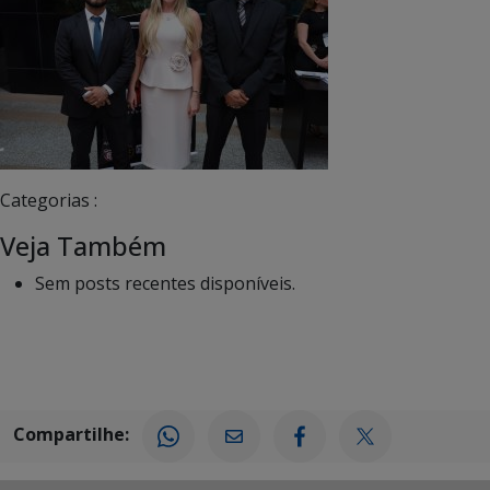
Categorias :
Veja Também
Sem posts recentes disponíveis.
Compartilhe: