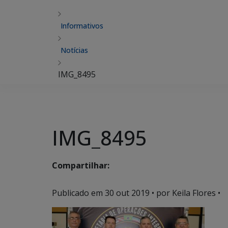
Informativos
Notícias
IMG_8495
IMG_8495
Compartilhar:
Publicado em
30 out 2019
• por Keila Flores •