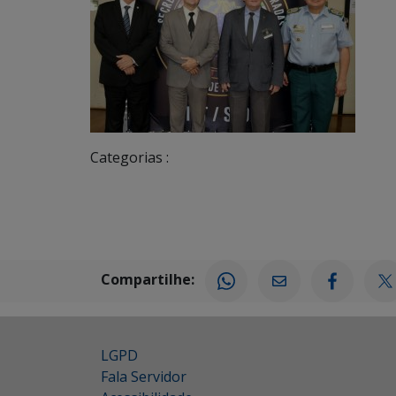
Categorias :
Compartilhe:
LGPD
Fala Servidor