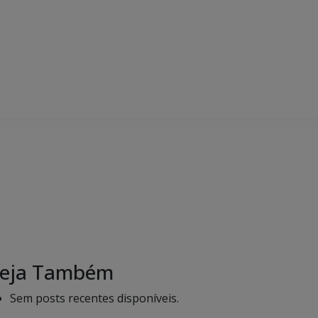
eja Também
Sem posts recentes disponíveis.