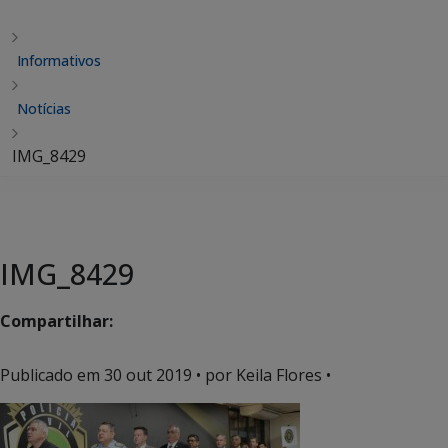
Informativos
Notícias
IMG_8429
IMG_8429
Compartilhar:
Publicado em
30 out 2019
• por Keila Flores •