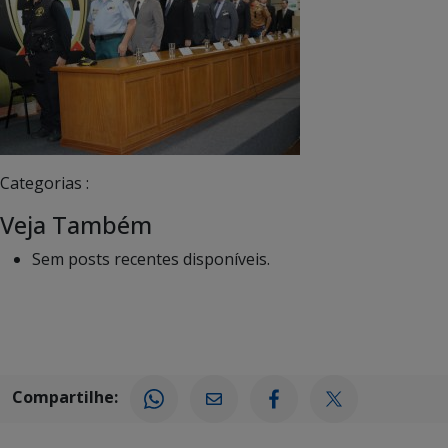
Categorias :
Veja Também
Sem posts recentes disponíveis.
Compartilhe: