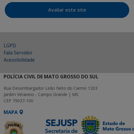
Avaliar este site
LGPD
Fala Servidor
Acessibilidade
POLÍCIA CIVIL DE MATO GROSSO DO SUL
Rua Desembargador Leão Neto do Carmo 1203
Jardim Veraneio - Campo Grande | MS
CEP 79037-100
MAPA