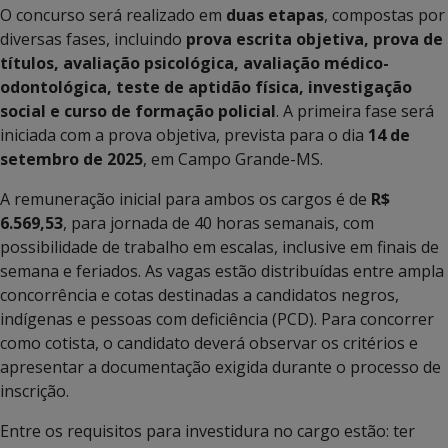
O concurso será realizado em
duas etapas
, compostas por
diversas fases, incluindo
prova escrita objetiva, prova de
títulos, avaliação psicológica, avaliação médico-
odontológica, teste de aptidão física, investigação
social e curso de formação policial
. A primeira fase será
iniciada com a prova objetiva, prevista para o dia
14 de
setembro de 2025
, em Campo Grande-MS.
A remuneração inicial para ambos os cargos é de
R$
6.569,53
, para jornada de 40 horas semanais, com
possibilidade de trabalho em escalas, inclusive em finais de
semana e feriados. As vagas estão distribuídas entre ampla
concorrência e cotas destinadas a candidatos negros,
indígenas e pessoas com deficiência (PCD). Para concorrer
como cotista, o candidato deverá observar os critérios e
apresentar a documentação exigida durante o processo de
inscrição.
Entre os requisitos para investidura no cargo estão: ter