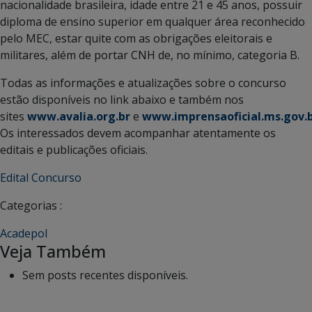
nacionalidade brasileira, idade entre 21 e 45 anos, possuir
diploma de ensino superior em qualquer área reconhecido
pelo MEC, estar quite com as obrigações eleitorais e
militares, além de portar CNH de, no mínimo, categoria B.
Todas as informações e atualizações sobre o concurso
estão disponíveis no link abaixo e também nos
sites
www.avalia.org.br
e
www.imprensaoficial.ms.gov.
Os interessados devem acompanhar atentamente os
editais e publicações oficiais.
Edital Concurso
Categorias :
Acadepol
Veja Também
Sem posts recentes disponíveis.