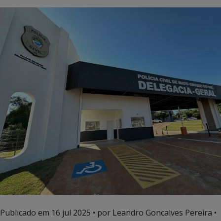
Publicado em
16 jul 2025
• por Leandro Goncalves Pereira •