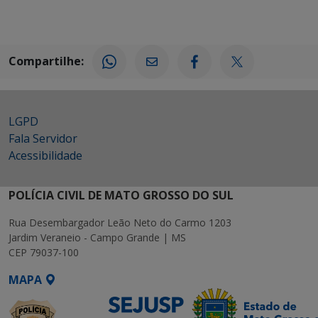
Compartilhe:
LGPD
Fala Servidor
Acessibilidade
POLÍCIA CIVIL DE MATO GROSSO DO SUL
Rua Desembargador Leão Neto do Carmo 1203
Jardim Veraneio - Campo Grande | MS
CEP 79037-100
MAPA