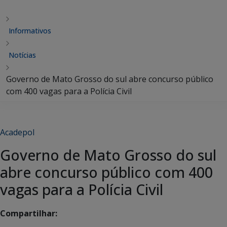
Informativos
Notícias
Governo de Mato Grosso do sul abre concurso público
com 400 vagas para a Polícia Civil
Acadepol
Governo de Mato Grosso do sul
abre concurso público com 400
vagas para a Polícia Civil
Compartilhar: