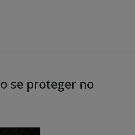
mo se proteger no