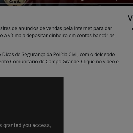
V
ites de anúncios de vendas pela internet para dar
o a vítima a depositar dinheiro em contas bancárias
 Dicas de Segurança da Polícia Civil, com o delegado
mento Comunitário de Campo Grande. Clique no vídeo e