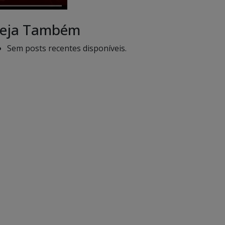
eja Também
Sem posts recentes disponíveis.