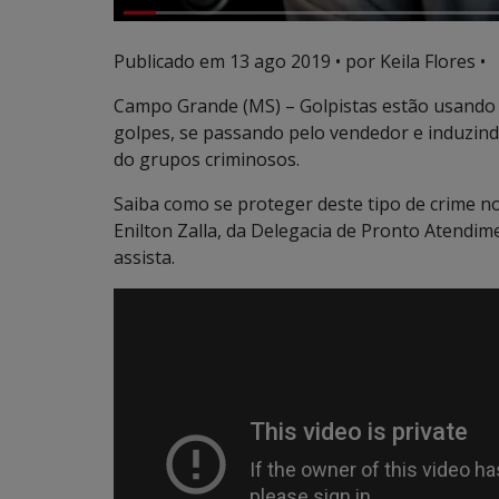
Publicado em
13 ago 2019
• por Keila Flores •
Campo Grande (MS) – Golpistas estão usando s
golpes, se passando pelo vendedor e induzind
do grupos criminosos.
Saiba como se proteger deste tipo de crime no
Enilton Zalla, da Delegacia de Pronto Atendi
assista.