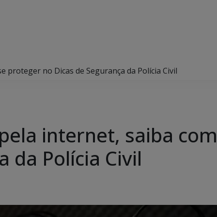
e proteger no Dicas de Segurança da Polícia Civil
pela internet, saiba co
 da Polícia Civil