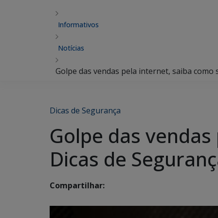
Informativos
Notícias
Golpe das vendas pela internet, saiba como s
Dicas de Segurança
Golpe das vendas 
Dicas de Segurança
Compartilhar: