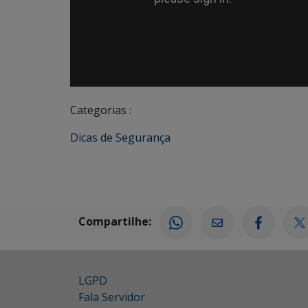
Categorias :
Dicas de Segurança
Compartilhe:
LGPD
Fala Servidor