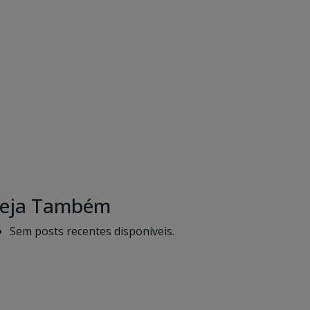
eja Também
Sem posts recentes disponíveis.