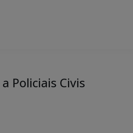
 Policiais Civis