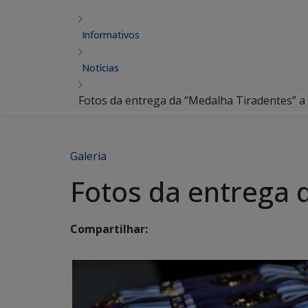
Informativos
Notícias
Fotos da entrega da “Medalha Tiradentes” a P
Galeria
Fotos da entrega d
Compartilhar: