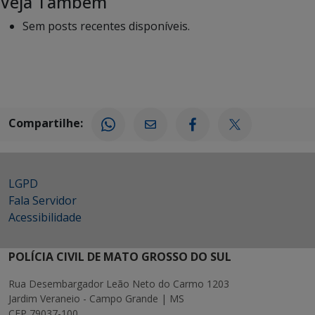
Veja Também
Sem posts recentes disponíveis.
Compartilhe:
LGPD
Fala Servidor
Acessibilidade
POLÍCIA CIVIL DE MATO GROSSO DO SUL
Rua Desembargador Leão Neto do Carmo 1203
Jardim Veraneio - Campo Grande | MS
CEP 79037-100