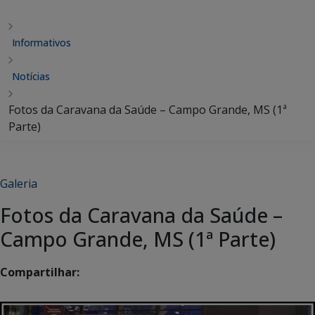
Informativos
Notícias
Fotos da Caravana da Saúde – Campo Grande, MS (1ª
Parte)
Galeria
Fotos da Caravana da Saúde –
Campo Grande, MS (1ª Parte)
Compartilhar: