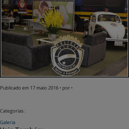
Publicado em
17 maio 2016
• por •
Categorias :
Galeria