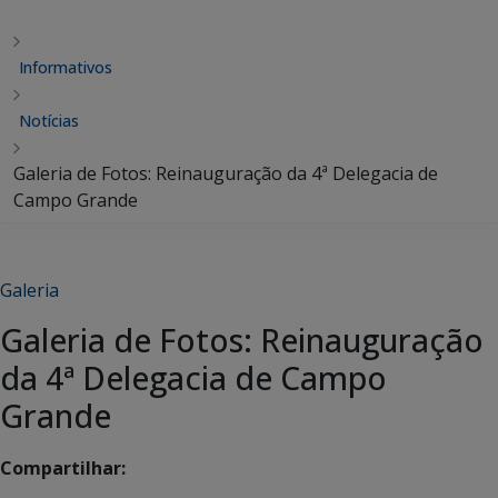
Informativos
Notícias
Galeria de Fotos: Reinauguração da 4ª Delegacia de
Campo Grande
Galeria
Galeria de Fotos: Reinauguração
da 4ª Delegacia de Campo
Grande
Compartilhar: