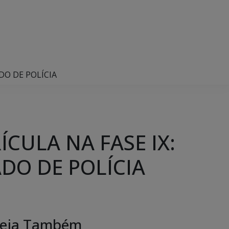
DO DE POLÍCIA
CULA NA FASE IX:
DO DE POLÍCIA
eja Também