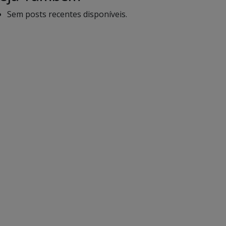
Sem posts recentes disponíveis.