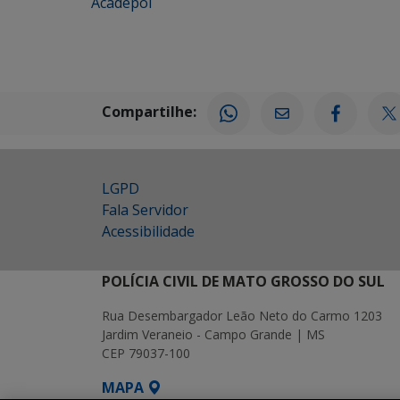
Acadepol
Compartilhe:
LGPD
Fala Servidor
Acessibilidade
POLÍCIA CIVIL DE MATO GROSSO DO SUL
Rua Desembargador Leão Neto do Carmo 1203
Jardim Veraneio - Campo Grande | MS
CEP 79037-100
MAPA