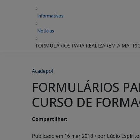
Informativos
Notícias
FORMULÁRIOS PARA REALIZAREM A MATRÍCU
Acadepol
FORMULÁRIOS PAR
CURSO DE FORMAÇ
Compartilhar:
Publicado em
16 mar 2018
• por Lúdio Espirito