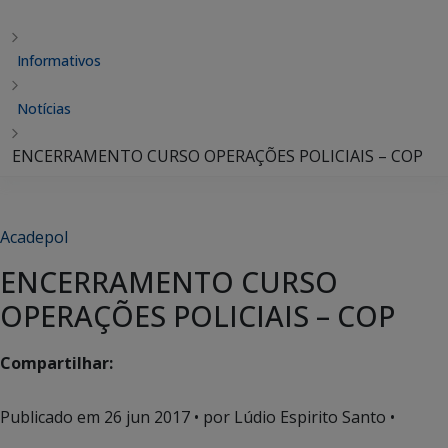
Informativos
Notícias
ENCERRAMENTO CURSO OPERAÇÕES POLICIAIS – COP
Acadepol
ENCERRAMENTO CURSO
OPERAÇÕES POLICIAIS – COP
Compartilhar:
Publicado em
26 jun 2017
• por Lúdio Espirito Santo •