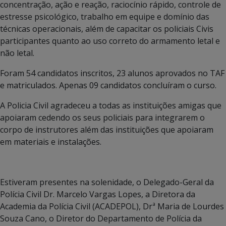
concentração, ação e reação, raciocínio rápido, controle de
estresse psicológico, trabalho em equipe e domínio das
técnicas operacionais, além de capacitar os policiais Civis
participantes quanto ao uso correto do armamento letal e
não letal.
Foram 54 candidatos inscritos, 23 alunos aprovados no TAF
e matriculados. Apenas 09 candidatos concluíram o curso.
A Policia Civil agradeceu a todas as instituições amigas que
apoiaram cedendo os seus policiais para integrarem o
corpo de instrutores além das instituições que apoiaram
em materiais e instalações.
Estiveram presentes na solenidade, o Delegado-Geral da
Polícia Civil Dr. Marcelo Vargas Lopes, a Diretora da
Academia da Polícia Civil (ACADEPOL), Drª Maria de Lourdes
Souza Cano, o Diretor do Departamento de Polícia da