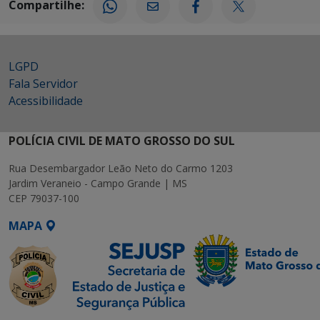
Compartilhe:
LGPD
Fala Servidor
Acessibilidade
POLÍCIA CIVIL DE MATO GROSSO DO SUL
Rua Desembargador Leão Neto do Carmo 1203
Jardim Veraneio - Campo Grande | MS
CEP 79037-100
MAPA