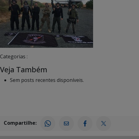
Categorias :
Veja Também
Sem posts recentes disponíveis.
Compartilhe: