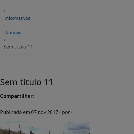
Informativos
Notícias
Sem título 11
Sem título 11
Compartilhar:
Publicado em
07 nov 2017
• por •