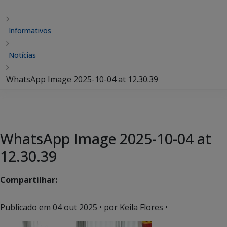
Informativos
Notícias
WhatsApp Image 2025-10-04 at 12.30.39
WhatsApp Image 2025-10-04 at
12.30.39
Compartilhar:
Publicado em
04 out 2025
• por Keila Flores •