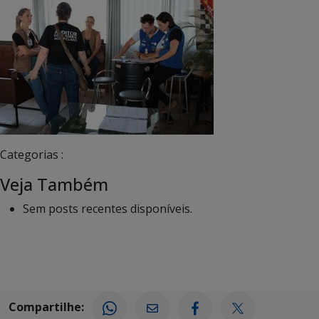
Categorias :
Veja Também
Sem posts recentes disponíveis.
Compartilhe: