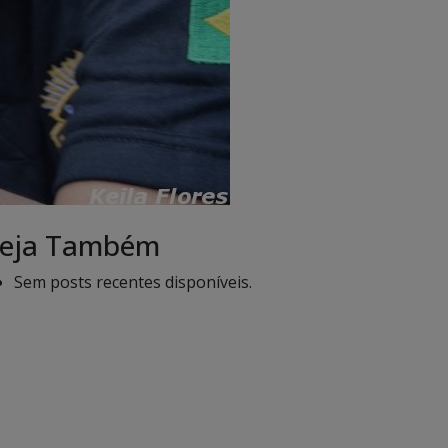
eja Também
Sem posts recentes disponíveis.