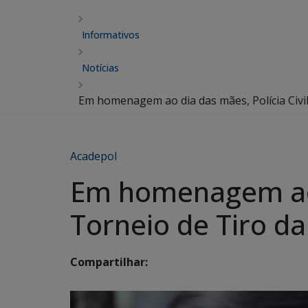
Informativos
Notícias
Em homenagem ao dia das mães, Polícia Civil 
Acadepol
Em homenagem ao di
Torneio de Tiro da
Compartilhar: