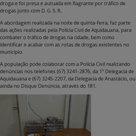
droga e foi presa e autuada em flagrante por tráfico de
drogas junto com D. G. S. R..
A abordagem realizada na noite de quinta-feira, faz parte
das ações realizadas pela Polícia Civil de Aquidauana, para
combater o tráfico de drogas na cidade, bem como
identificar e acabar com as rotas de drogas existentes no
município.
A população pode colaborar com a Polícia Civil realizando
denúncias nos telefones (67) 3241-2876, da 1ª Delegacia de
Aquidauana e (67) 3245-2207, da Delegacia de Anastácio, ou
ainda no Disque Denúncia, através do 181.