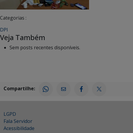
Categorias :
DPI
Veja Também
Sem posts recentes disponíveis.
Compartilhe:
LGPD
Fala Servidor
Acessibilidade