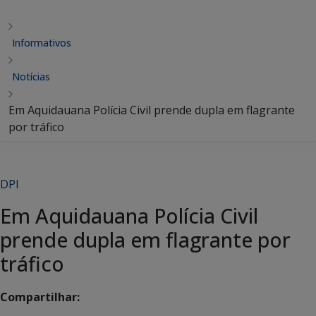
Informativos
Notícias
Em Aquidauana Polícia Civil prende dupla em flagrante
por tráfico
DPI
Em Aquidauana Polícia Civil
prende dupla em flagrante por
tráfico
Compartilhar: