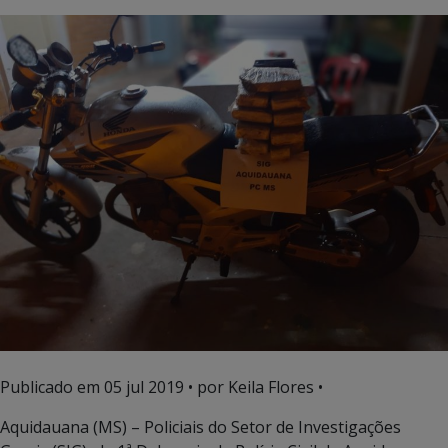
Publicado em
05 jul 2019
• por Keila Flores •
Aquidauana (MS) – Policiais do Setor de Investigações