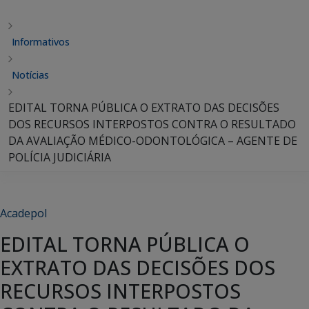
Informativos
Notícias
EDITAL TORNA PÚBLICA O EXTRATO DAS DECISÕES
DOS RECURSOS INTERPOSTOS CONTRA O RESULTADO
DA AVALIAÇÃO MÉDICO-ODONTOLÓGICA – AGENTE DE
POLÍCIA JUDICIÁRIA
Acadepol
EDITAL TORNA PÚBLICA O
EXTRATO DAS DECISÕES DOS
RECURSOS INTERPOSTOS