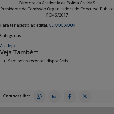
Diretora da Academia de Polícia Civil/MS
Presidente da Comissão Organizadora do Concurso Público
PCMS/2017
Para ter acesso ao edital,
CLIQUE AQUI!
Categorias :
Acadepol
Veja Também
Sem posts recentes disponíveis.
Compartilhe: