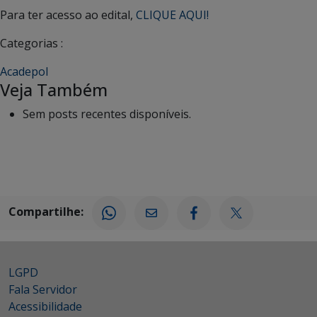
Para ter acesso ao edital,
CLIQUE AQUI!
Categorias :
Acadepol
Veja Também
Sem posts recentes disponíveis.
Compartilhe:
LGPD
Fala Servidor
Acessibilidade