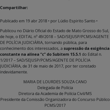
Compartilhar:
Publicado em
19 abr 2018
• por Lúdio Espirito Santo •
Publicou no Diário Oficial do Estado de Mato Grosso do Sul,
de hoje, o EDITAL nº 49/2018 – SAD/SEJUSP/PCMS/AGENTE
DE POLÍCIA JUDICIÁRIA, tornando pública, para
conhecimento dos interessados, a
supressão da exigência
constante na alínea “c” do Subitem 15.5.1
do Edital n.
1/2017 – SAD/SEJUSP/PCMS/AGENTE DE POLÍCIA
JUDICIÁRIA, de 31 de maio de 2017, por ter constado
indevidamente.
MARIA DE LOURDES SOUZA CANO
Delegada de Polícia
Diretora da Academia de Polícia Civil/MS
Presidente da Comissão Organizadora do Concurso Público
PCMS/2017