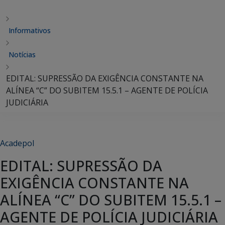
Informativos
Notícias
EDITAL: SUPRESSÃO DA EXIGÊNCIA CONSTANTE NA
ALÍNEA “C” DO SUBITEM 15.5.1 – AGENTE DE POLÍCIA
JUDICIÁRIA
Acadepol
EDITAL: SUPRESSÃO DA
EXIGÊNCIA CONSTANTE NA
ALÍNEA “C” DO SUBITEM 15.5.1 –
AGENTE DE POLÍCIA JUDICIÁRIA