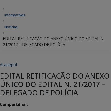
Informativos
Notícias
EDITAL RETIFICAÇÃO DO ANEXO ÚNICO DO EDITAL N.
21/2017 – DELEGADO DE POLÍCIA
Acadepol
EDITAL RETIFICAÇÃO DO ANEXO
ÚNICO DO EDITAL N. 21/2017 –
DELEGADO DE POLÍCIA
Compartilhar: