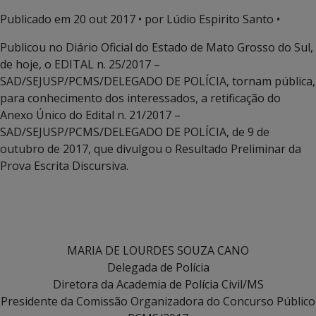
Publicado em
20 out 2017
• por Lúdio Espirito Santo •
Publicou no Diário Oficial do Estado de Mato Grosso do Sul,
de hoje, o EDITAL n. 25/2017 –
SAD/SEJUSP/PCMS/DELEGADO DE POLÍCIA, tornam pública,
para conhecimento dos interessados, a retificação do
Anexo Único do Edital n. 21/2017 –
SAD/SEJUSP/PCMS/DELEGADO DE POLÍCIA, de 9 de
outubro de 2017, que divulgou o Resultado Preliminar da
Prova Escrita Discursiva.
MARIA DE LOURDES SOUZA CANO
Delegada de Polícia
Diretora da Academia de Polícia Civil/MS
Presidente da Comissão Organizadora do Concurso Público