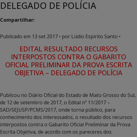
DELEGADO DE POLÍCIA
Compartilhar:
Publicado em
13 set 2017
• por Lúdio Espirito Santo •
EDITAL RESULTADO RECURSOS
INTERPOSTOS CONTRA O GABARITO
OFICIAL PRELIMINAR DA PROVA ESCRITA
OBJETIVA – DELEGADO DE POLÍCIA
Publicou no Diário Oficial do Estado de Mato Grosso do Sul,
de 12 de setembro de 2017, o Edital nº 11/2017 –
SAD/SEJUSP/PCMS/2017, onde torna público, para
conhecimento dos interessados, o resultado dos recursos
interpostos contra o Gabarito Oficial Preliminar da Prova
Escrita Objetiva, de acordo com os pareceres dos