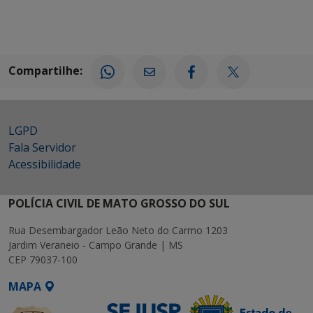
Compartilhe:
LGPD
Fala Servidor
Acessibilidade
POLÍCIA CIVIL DE MATO GROSSO DO SUL
Rua Desembargador Leão Neto do Carmo 1203
Jardim Veraneio - Campo Grande | MS
CEP 79037-100
MAPA