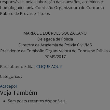
responsáveis pela elaboração das questões, acolhidos e
homologados pela Comissão Organizadora do Concurso
Público de Provas e Títulos.
MARIA DE LOURDES SOUZA CANO
Delegada de Polícia
Diretora da Academia de Polícia Civil/MS
Presidente da Comissão Organizadora do Concurso Público
PCMS/2017
Para obter o Edital,
CLIQUE AQUI!
Categorias :
Acadepol
Veja Também
Sem posts recentes disponíveis.