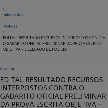
Informativos
Notícias
EDITAL RESULTADO RECURSOS INTERPOSTOS CONTRA
O GABARITO OFICIAL PRELIMINAR DA PROVA ESCRITA
OBJETIVA – DELEGADO DE POLÍCIA
Acadepol
EDITAL RESULTADO RECURSOS
INTERPOSTOS CONTRA O
GABARITO OFICIAL PRELIMINAR
DA PROVA ESCRITA OBJETIVA –