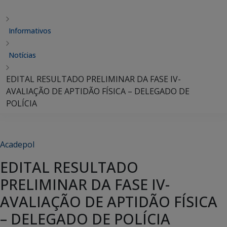
Informativos
Notícias
EDITAL RESULTADO PRELIMINAR DA FASE IV-
AVALIAÇÃO DE APTIDÃO FÍSICA – DELEGADO DE
POLÍCIA
Acadepol
EDITAL RESULTADO
PRELIMINAR DA FASE IV-
AVALIAÇÃO DE APTIDÃO FÍSICA
– DELEGADO DE POLÍCIA