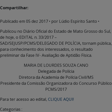
Compartilhar:
Publicado em
05 dez 2017
• por Lúdio Espirito Santo •
Publicou no Diário Oficial do Estado de Mato Grosso do Sul,
de hoje, o EDITAL n. 33/2017 –
SAD/SEJUSP/PCMS/DELEGADO DE POLÍCIA, tornam pública,
para conhecimento dos interessados, o resultado
preliminar da Fase IV- Avaliação de Aptidão Física.
MARIA DE LOURDES SOUZA CANO
Delegada de Polícia
Diretora da Academia de Polícia Civil/MS
Presidente da Comissão Organizadora do Concurso Público
PCMS/2017
Para ter acesso ao edital,
CLIQUE AQUI!
Categorias :