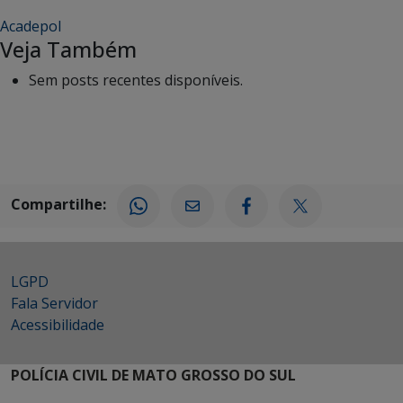
Acadepol
Veja Também
Sem posts recentes disponíveis.
Compartilhe:
LGPD
Fala Servidor
Acessibilidade
POLÍCIA CIVIL DE MATO GROSSO DO SUL