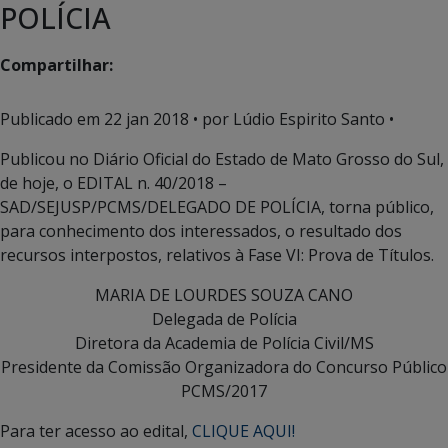
POLÍCIA
Compartilhar:
Publicado em
22 jan 2018
• por Lúdio Espirito Santo •
Publicou no Diário Oficial do Estado de Mato Grosso do Sul,
de hoje, o EDITAL n. 40/2018 –
SAD/SEJUSP/PCMS/DELEGADO DE POLÍCIA, torna público,
para conhecimento dos interessados, o resultado dos
recursos interpostos, relativos à Fase VI: Prova de Títulos.
MARIA DE LOURDES SOUZA CANO
Delegada de Polícia
Diretora da Academia de Polícia Civil/MS
Presidente da Comissão Organizadora do Concurso Público
PCMS/2017
Para ter acesso ao edital,
CLIQUE AQUI!