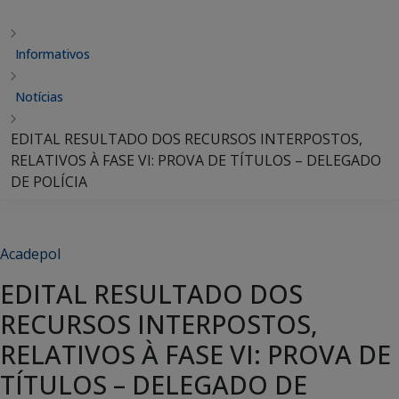
Informativos
Notícias
EDITAL RESULTADO DOS RECURSOS INTERPOSTOS,
RELATIVOS À FASE VI: PROVA DE TÍTULOS – DELEGADO
DE POLÍCIA
Acadepol
EDITAL RESULTADO DOS
RECURSOS INTERPOSTOS,
RELATIVOS À FASE VI: PROVA DE
TÍTULOS – DELEGADO DE