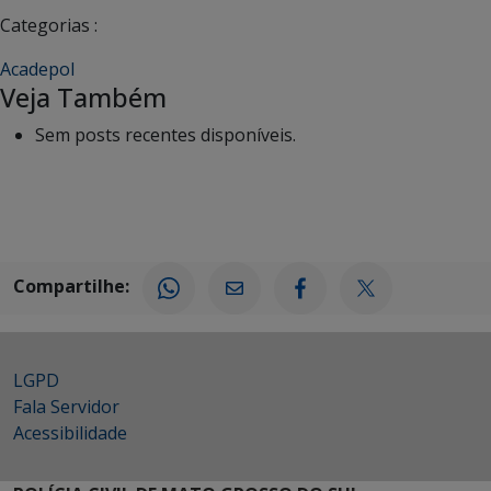
Categorias :
Acadepol
Veja Também
Sem posts recentes disponíveis.
Compartilhe:
LGPD
Fala Servidor
Acessibilidade