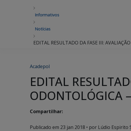
Informativos
Notícias
EDITAL RESULTADO DA FASE III: AVALIAÇ
Acadepol
EDITAL RESULTADO
ODONTOLÓGICA – 
Compartilhar:
Publicado em
23 jan 2018
• por Lúdio Espirito 