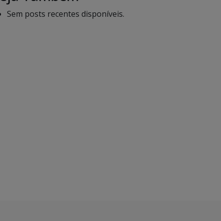
Sem posts recentes disponíveis.