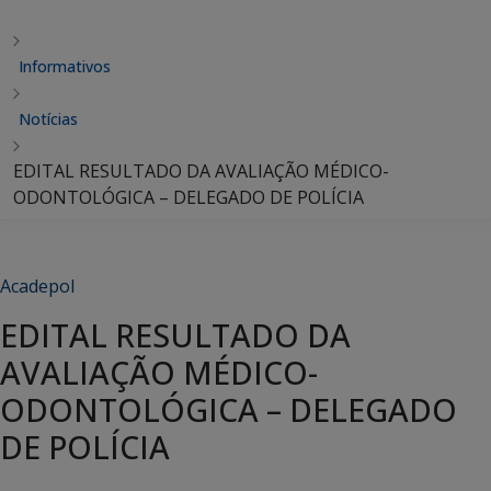
Informativos
Notícias
EDITAL RESULTADO DA AVALIAÇÃO MÉDICO-
ODONTOLÓGICA – DELEGADO DE POLÍCIA
Acadepol
EDITAL RESULTADO DA
AVALIAÇÃO MÉDICO-
ODONTOLÓGICA – DELEGADO
DE POLÍCIA