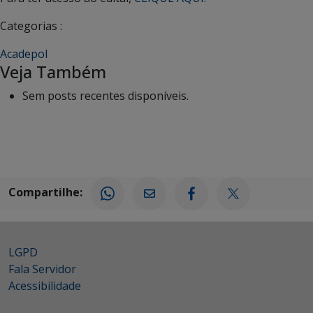
Categorias :
Acadepol
Veja Também
Sem posts recentes disponíveis.
Compartilhe:
LGPD
Fala Servidor
Acessibilidade