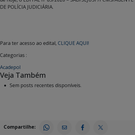
DE POLÍCIA JUDICIÁRIA.
Para ter acesso ao edital,
CLIQUE AQUI!
Categorias :
Acadepol
Veja Também
Sem posts recentes disponíveis.
Compartilhe: