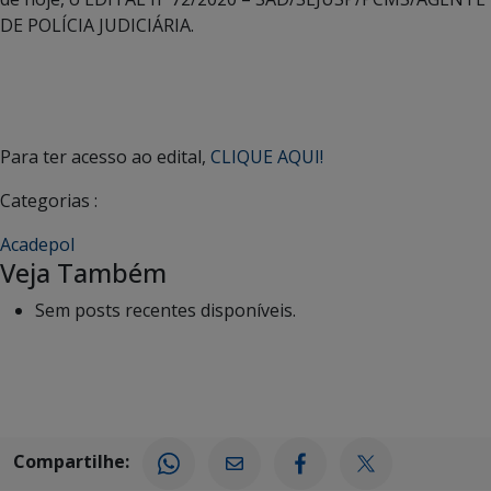
DE POLÍCIA JUDICIÁRIA.
Para ter acesso ao edital,
CLIQUE AQUI!
Categorias :
Acadepol
Veja Também
Sem posts recentes disponíveis.
Compartilhe: