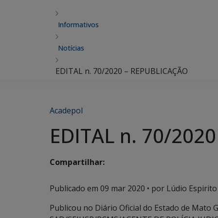
Informativos
Notícias
EDITAL n. 70/2020 – REPUBLICAÇÃO
Acadepol
EDITAL n. 70/202
Compartilhar:
Publicado em
09 mar 2020
• por Lúdio Espirito
Publicou no Diário Oficial do Estado de Mato 