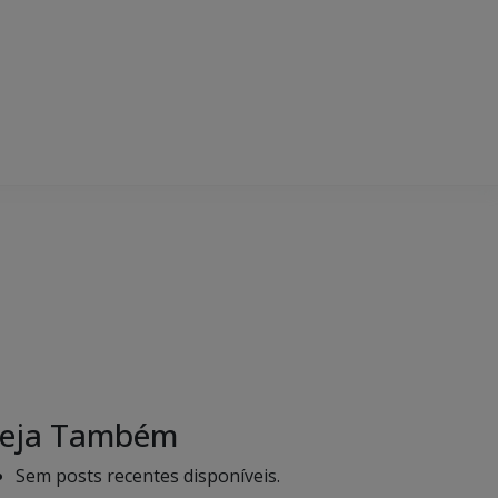
eja Também
Sem posts recentes disponíveis.