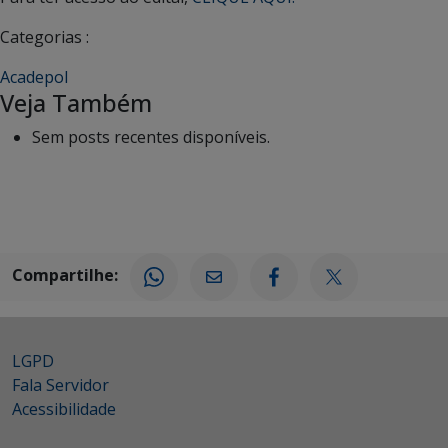
Categorias :
Acadepol
Veja Também
Sem posts recentes disponíveis.
Compartilhe:
LGPD
Fala Servidor
Acessibilidade