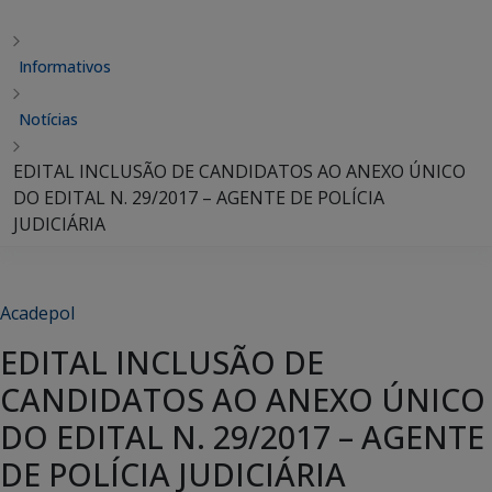
Informativos
Notícias
EDITAL INCLUSÃO DE CANDIDATOS AO ANEXO ÚNICO
DO EDITAL N. 29/2017 – AGENTE DE POLÍCIA
JUDICIÁRIA
Acadepol
EDITAL INCLUSÃO DE
CANDIDATOS AO ANEXO ÚNICO
DO EDITAL N. 29/2017 – AGENTE
DE POLÍCIA JUDICIÁRIA