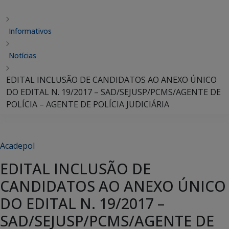
Informativos
Notícias
EDITAL INCLUSÃO DE CANDIDATOS AO ANEXO ÚNICO
DO EDITAL N. 19/2017 – SAD/SEJUSP/PCMS/AGENTE DE
POLÍCIA – AGENTE DE POLÍCIA JUDICIÁRIA
Acadepol
EDITAL INCLUSÃO DE
CANDIDATOS AO ANEXO ÚNICO
DO EDITAL N. 19/2017 –
SAD/SEJUSP/PCMS/AGENTE DE