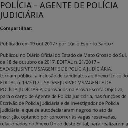
POLÍCIA – AGENTE DE POLÍCIA
JUDICIÁRIA
Compartilhar:
Publicado em
19 out 2017
• por Lúdio Espirito Santo •
Publicou no Diário Oficial do Estado de Mato Grosso do Sul,
de 18 de outubro de 2017, EDITAL n. 21/2017 –
SAD/SEJUSP/PCMS/AGENTE DE POLÍCIA JUDICIÁRIA,
tornam pública, a inclusão de candidatos ao Anexo Único do
EDITAL n. 19/2017 – SAD/SEJUSP/PCMS/AGENTE DE
POLÍCIA JUDICIÁRIA, aprovados na Prova Escrita Objetiva,
para o cargo de Agente de Polícia Judiciária, nas funções de
Escrivão de Polícia Judiciária e de Investigador de Polícia
Judiciária, e que se autodeclararam negros no ato da
inscrição, optando por concorrer às vagas reservadas,
relacionados no Anexo Único deste Edital, para realizarem a