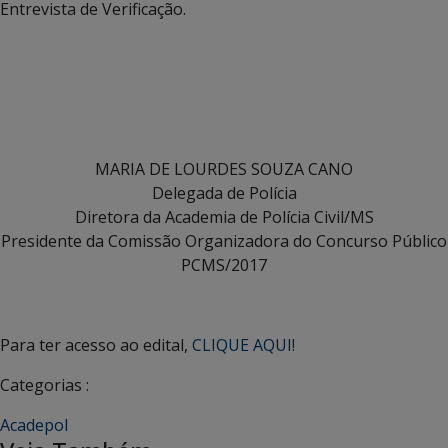
Entrevista de Verificação.
MARIA DE LOURDES SOUZA CANO
Delegada de Polícia
Diretora da Academia de Polícia Civil/MS
Presidente da Comissão Organizadora do Concurso Público
PCMS/2017
Para ter acesso ao edital,
CLIQUE AQUI!
Categorias :
Acadepol