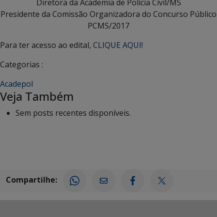
Diretora da Academia de Polícia Civil/MS
Presidente da Comissão Organizadora do Concurso Público
PCMS/2017
Para ter acesso ao edital,
CLIQUE AQUI!
Categorias :
Acadepol
Veja Também
Sem posts recentes disponíveis.
Compartilhe: