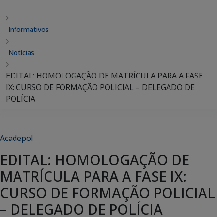
Informativos
Notícias
EDITAL: HOMOLOGAÇÃO DE MATRÍCULA PARA A FASE
IX: CURSO DE FORMAÇÃO POLICIAL – DELEGADO DE
POLÍCIA
Acadepol
EDITAL: HOMOLOGAÇÃO DE
MATRÍCULA PARA A FASE IX:
CURSO DE FORMAÇÃO POLICIAL
– DELEGADO DE POLÍCIA