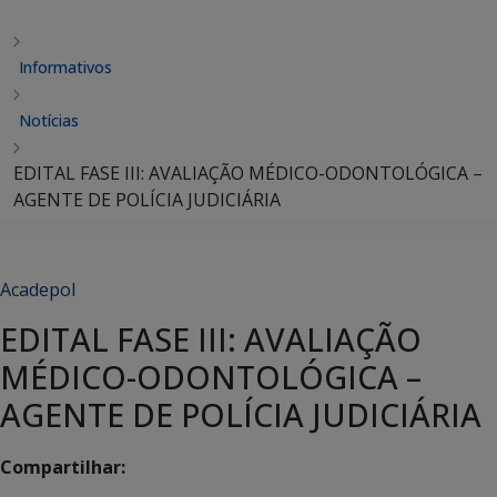
Informativos
Notícias
EDITAL FASE III: AVALIAÇÃO MÉDICO-ODONTOLÓGICA –
AGENTE DE POLÍCIA JUDICIÁRIA
Acadepol
EDITAL FASE III: AVALIAÇÃO
MÉDICO-ODONTOLÓGICA –
AGENTE DE POLÍCIA JUDICIÁRIA
Compartilhar: