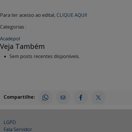
Para ter acesso ao edital,
CLIQUE AQUI!
Categorias :
Acadepol
Veja Também
Sem posts recentes disponíveis.
Compartilhe:
LGPD
Fala Servidor