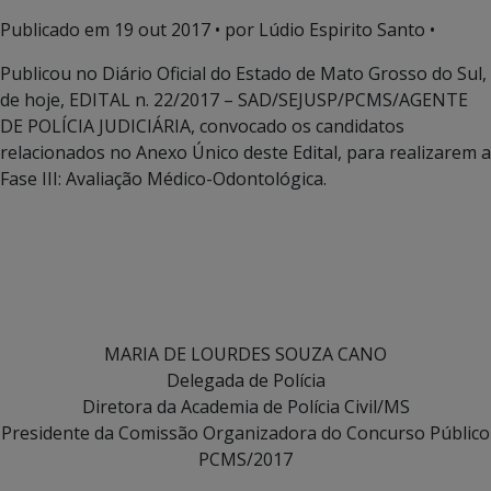
Publicado em
19 out 2017
• por Lúdio Espirito Santo •
Publicou no Diário Oficial do Estado de Mato Grosso do Sul,
de hoje, EDITAL n. 22/2017 – SAD/SEJUSP/PCMS/AGENTE
DE POLÍCIA JUDICIÁRIA, convocado os candidatos
relacionados no Anexo Único deste Edital, para realizarem a
Fase III: Avaliação Médico-Odontológica.
MARIA DE LOURDES SOUZA CANO
Delegada de Polícia
Diretora da Academia de Polícia Civil/MS
Presidente da Comissão Organizadora do Concurso Público
PCMS/2017