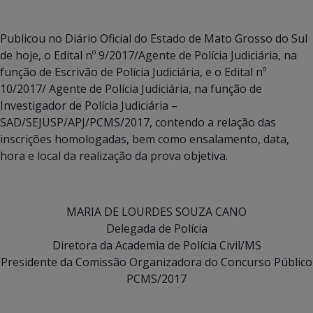
Publicou no Diário Oficial do Estado de Mato Grosso do Sul
de hoje, o Edital nº 9/2017/Agente de Polícia Judiciária, na
função de Escrivão de Polícia Judiciária, e o Edital nº
10/2017/ Agente de Polícia Judiciária, na função de
Investigador de Polícia Judiciária –
SAD/SEJUSP/APJ/PCMS/2017, contendo a relação das
inscrições homologadas, bem como ensalamento, data,
hora e local da realização da prova objetiva.
MARIA DE LOURDES SOUZA CANO
Delegada de Polícia
Diretora da Academia de Polícia Civil/MS
Presidente da Comissão Organizadora do Concurso Público
PCMS/2017