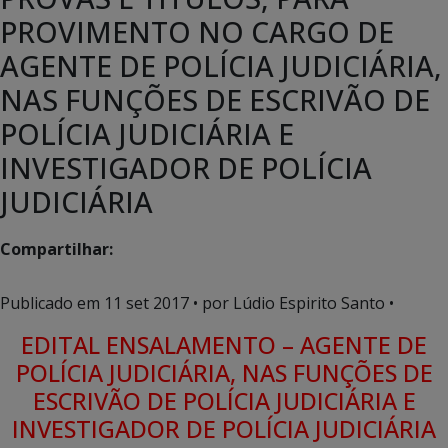
PROVIMENTO NO CARGO DE
AGENTE DE POLÍCIA JUDICIÁRIA,
NAS FUNÇÕES DE ESCRIVÃO DE
POLÍCIA JUDICIÁRIA E
INVESTIGADOR DE POLÍCIA
JUDICIÁRIA
Compartilhar:
Publicado em
11 set 2017
• por Lúdio Espirito Santo •
EDITAL ENSALAMENTO – AGENTE DE
POLÍCIA JUDICIÁRIA, NAS FUNÇÕES DE
ESCRIVÃO DE POLÍCIA JUDICIÁRIA E
INVESTIGADOR DE POLÍCIA JUDICIÁRIA