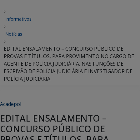
Informativos
Notícias
EDITAL ENSALAMENTO – CONCURSO PÚBLICO DE
PROVAS E TÍTULOS, PARA PROVIMENTO NO CARGO DE
AGENTE DE POLÍCIA JUDICIÁRIA, NAS FUNÇÕES DE
ESCRIVÃO DE POLÍCIA JUDICIÁRIA E INVESTIGADOR DE
POLÍCIA JUDICIÁRIA
Acadepol
EDITAL ENSALAMENTO –
CONCURSO PÚBLICO DE
PROVAS E TÍTULOS, PARA