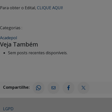
Para obter o Edital,
CLIQUE AQUI!
Categorias :
Acadepol
Veja Também
Sem posts recentes disponíveis.
Compartilhe:
LGPD