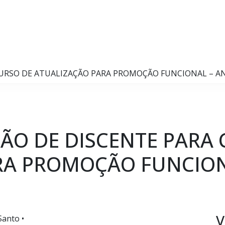
CURSO DE ATUALIZAÇÃO PARA PROMOÇÃO FUNCIONAL – A
SÃO DE DISCENTE PARA
RA PROMOÇÃO FUNCION
V
Santo •