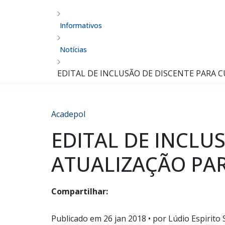
Informativos
Notícias
EDITAL DE INCLUSÃO DE DISCENTE PARA 
Acadepol
EDITAL DE INCLU
ATUALIZAÇÃO PA
Compartilhar:
Publicado em
26 jan 2018
• por Lúdio Espirito 