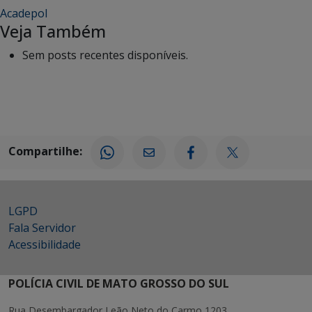
Acadepol
Veja Também
Sem posts recentes disponíveis.
Compartilhe:
LGPD
Fala Servidor
Acessibilidade
POLÍCIA CIVIL DE MATO GROSSO DO SUL
Rua Desembargador Leão Neto do Carmo 1203