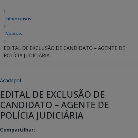
Informativos
Notícias
EDITAL DE EXCLUSÃO DE CANDIDATO – AGENTE DE
POLÍCIA JUDICIÁRIA
Acadepol
EDITAL DE EXCLUSÃO DE
CANDIDATO – AGENTE DE
POLÍCIA JUDICIÁRIA
Compartilhar: