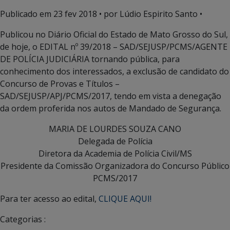
Publicado em
23 fev 2018
• por Lúdio Espirito Santo •
Publicou no Diário Oficial do Estado de Mato Grosso do Sul,
de hoje, o EDITAL nº 39/2018 – SAD/SEJUSP/PCMS/AGENTE
DE POLÍCIA JUDICIÁRIA tornando pública, para
conhecimento dos interessados, a exclusão de candidato do
Concurso de Provas e Títulos –
SAD/SEJUSP/APJ/PCMS/2017, tendo em vista a denegação
da ordem proferida nos autos de Mandado de Segurança.
MARIA DE LOURDES SOUZA CANO
Delegada de Polícia
Diretora da Academia de Polícia Civil/MS
Presidente da Comissão Organizadora do Concurso Público
PCMS/2017
Para ter acesso ao edital,
CLIQUE AQUI!
Categorias :