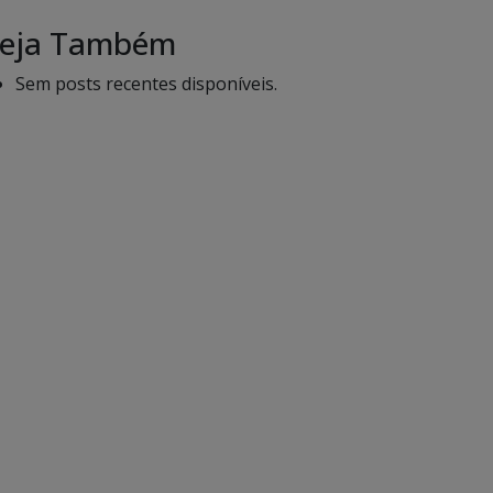
eja Também
Sem posts recentes disponíveis.