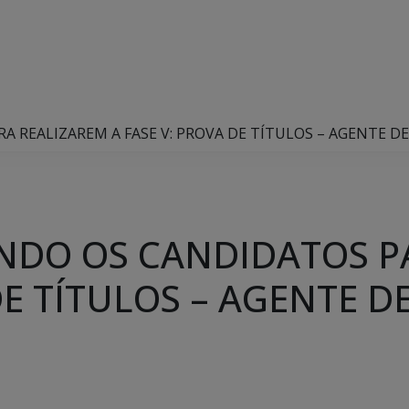
REALIZAREM A FASE V: PROVA DE TÍTULOS – AGENTE DE 
NDO OS CANDIDATOS P
DE TÍTULOS – AGENTE DE