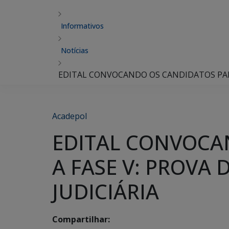
Informativos
Notícias
EDITAL CONVOCANDO OS CANDIDATOS PARA 
Acadepol
EDITAL CONVOCA
A FASE V: PROVA 
JUDICIÁRIA
Compartilhar: