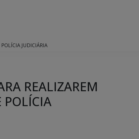
POLÍCIA JUDICIÁRIA
ARA REALIZAREM
 POLÍCIA