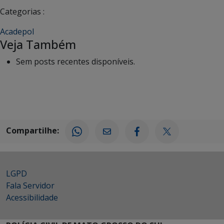
Categorias :
Acadepol
Veja Também
Sem posts recentes disponíveis.
Compartilhe:
LGPD
Fala Servidor
Acessibilidade