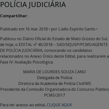
POLÍCIA JUDICIÁRIA
Compartilhar:
Publicado em
16 mar 2018
• por Lúdio Espirito Santo •
Publicou no Diário Oficial do Estado de Mato Grosso do Sul,
de hoje, o EDITAL nº 45/2018 – SAD/SEJUSP/PCMS/AGENTE
DE POLÍCIA JUDICIÁRIA, convocando os candidatos
relacionados no Anexo Único deste Edital, para realizarem a
Fase IV: Avaliação Psicológica.
MARIA DE LOURDES SOUZA CANO
Delegada de Polícia
Diretora da Academia de Polícia Civil/MS
Presidente da Comissão Organizadora do Concurso Público
PCMS/2017
Para ter acesso ao edital,
CLIQUE AQUI!