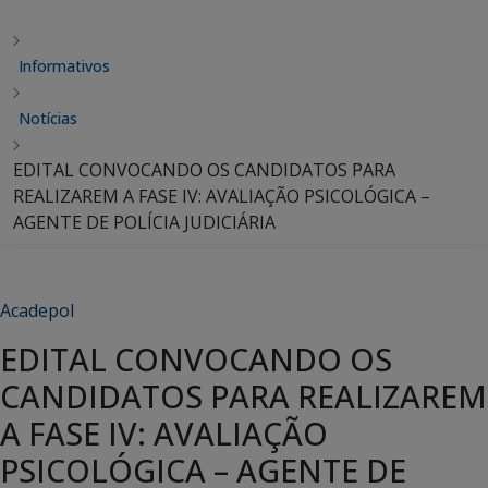
Informativos
Notícias
EDITAL CONVOCANDO OS CANDIDATOS PARA
REALIZAREM A FASE IV: AVALIAÇÃO PSICOLÓGICA –
AGENTE DE POLÍCIA JUDICIÁRIA
Acadepol
EDITAL CONVOCANDO OS
CANDIDATOS PARA REALIZAREM
A FASE IV: AVALIAÇÃO
PSICOLÓGICA – AGENTE DE