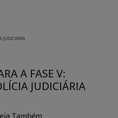
 JUDICIÁRIA
A A FASE V:
LÍCIA JUDICIÁRIA
eja Também