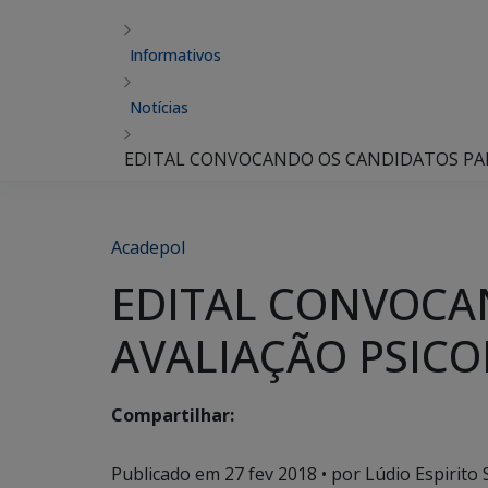
Informativos
Notícias
EDITAL CONVOCANDO OS CANDIDATOS PARA 
Acadepol
EDITAL CONVOCAN
AVALIAÇÃO PSICOL
Compartilhar:
Publicado em
27 fev 2018
• por Lúdio Espirito 