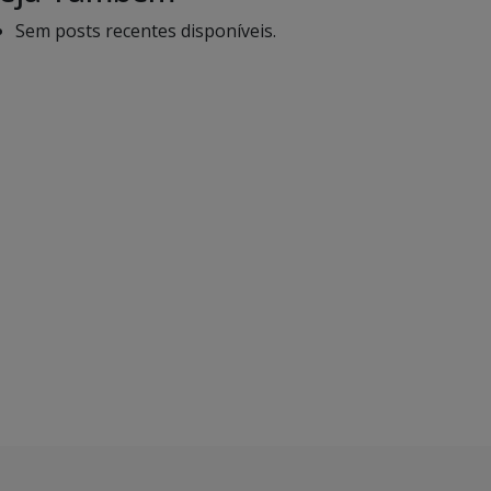
Sem posts recentes disponíveis.