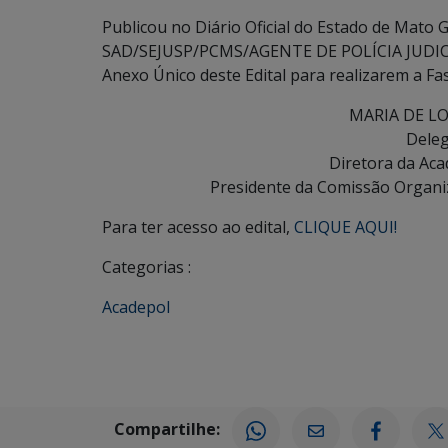
Publicou no Diário Oficial do Estado de Mato 
SAD/SEJUSP/PCMS/AGENTE DE POLÍCIA JUDICIÁ
Anexo Único deste Edital para realizarem a Fas
MARIA DE L
Deleg
Diretora da Aca
Presidente da Comissão Organ
Para ter acesso ao edital,
CLIQUE AQUI!
Categorias :
Acadepol
Compartilhe: