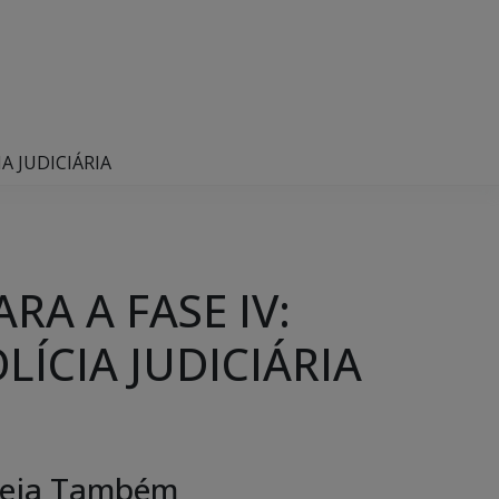
A JUDICIÁRIA
A A FASE IV:
LÍCIA JUDICIÁRIA
eja Também