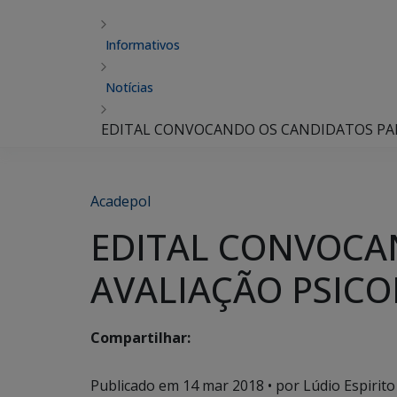
Informativos
Notícias
EDITAL CONVOCANDO OS CANDIDATOS PARA 
Acadepol
EDITAL CONVOCAN
AVALIAÇÃO PSICOL
Compartilhar:
Publicado em
14 mar 2018
• por Lúdio Espirito