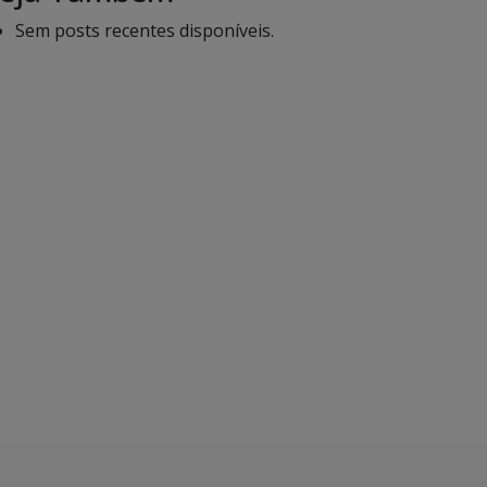
Sem posts recentes disponíveis.