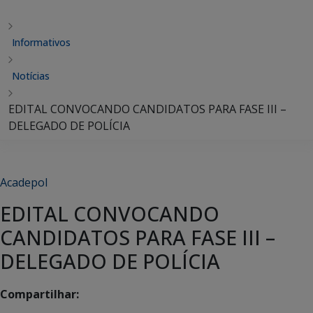
Informativos
Notícias
EDITAL CONVOCANDO CANDIDATOS PARA FASE III –
DELEGADO DE POLÍCIA
Acadepol
EDITAL CONVOCANDO
CANDIDATOS PARA FASE III –
DELEGADO DE POLÍCIA
Compartilhar: