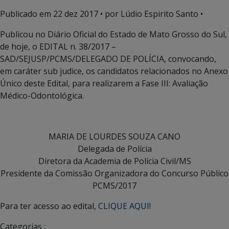
Publicado em
22 dez 2017
• por Lúdio Espirito Santo •
Publicou no Diário Oficial do Estado de Mato Grosso do Sul,
de hoje, o EDITAL n. 38/2017 –
SAD/SEJUSP/PCMS/DELEGADO DE POLÍCIA, convocando,
em caráter sub judice, os candidatos relacionados no Anexo
Único deste Edital, para realizarem a Fase III: Avaliação
Médico-Odontológica.
MARIA DE LOURDES SOUZA CANO
Delegada de Polícia
Diretora da Academia de Polícia Civil/MS
Presidente da Comissão Organizadora do Concurso Público
PCMS/2017
Para ter acesso ao edital,
CLIQUE AQUI!
Categorias :