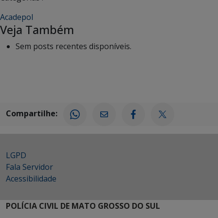
Acadepol
Veja Também
Sem posts recentes disponíveis.
Compartilhe:
LGPD
Fala Servidor
Acessibilidade
POLÍCIA CIVIL DE MATO GROSSO DO SUL