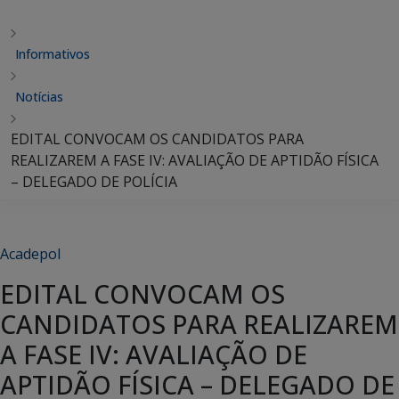
Informativos
Notícias
EDITAL CONVOCAM OS CANDIDATOS PARA
REALIZAREM A FASE IV: AVALIAÇÃO DE APTIDÃO FÍSICA
– DELEGADO DE POLÍCIA
Acadepol
EDITAL CONVOCAM OS
CANDIDATOS PARA REALIZAREM
A FASE IV: AVALIAÇÃO DE
APTIDÃO FÍSICA – DELEGADO DE