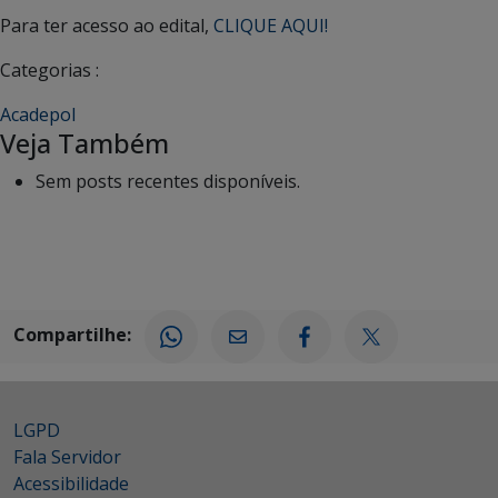
Para ter acesso ao edital,
CLIQUE AQUI!
Categorias :
Acadepol
Veja Também
Sem posts recentes disponíveis.
Compartilhe:
LGPD
Fala Servidor
Acessibilidade