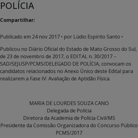
POLÍCIA
Compartilhar:
Publicado em
24 nov 2017
• por Lúdio Espirito Santo •
Publicou no Diário Oficial do Estado de Mato Grosso do Sul,
de 23 de novembro de 2017, o EDITAL n. 30/2017 –
SAD/SEJUSP/PCMS/DELEGADO DE POLÍCIA, convocam os
candidatos relacionados no Anexo Único deste Edital para
realizarem a Fase IV: Avaliação de Aptidão Física.
MARIA DE LOURDES SOUZA CANO
Delegada de Polícia
Diretora da Academia de Polícia Civil/MS
Presidente da Comissão Organizadora do Concurso Público
PCMS/2017