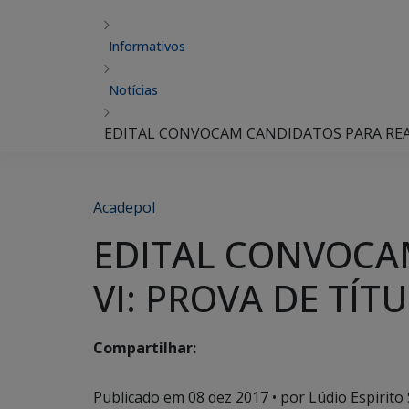
Informativos
Notícias
EDITAL CONVOCAM CANDIDATOS PARA REALI
Acadepol
EDITAL CONVOCA
VI: PROVA DE TÍT
Compartilhar:
Publicado em
08 dez 2017
• por Lúdio Espirito 