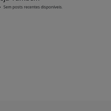
Sem posts recentes disponíveis.