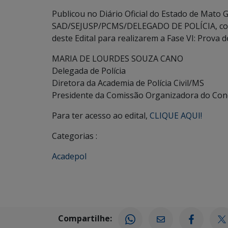
Publicou no Diário Oficial do Estado de Mato G
SAD/SEJUSP/PCMS/DELEGADO DE POLÍCIA, conv
deste Edital para realizarem a Fase VI: Prova d
MARIA DE LOURDES SOUZA CANO
Delegada de Polícia
Diretora da Academia de Polícia Civil/MS
Presidente da Comissão Organizadora do Co
Para ter acesso ao edital,
CLIQUE AQUI!
Categorias :
Acadepol
Compartilhe: