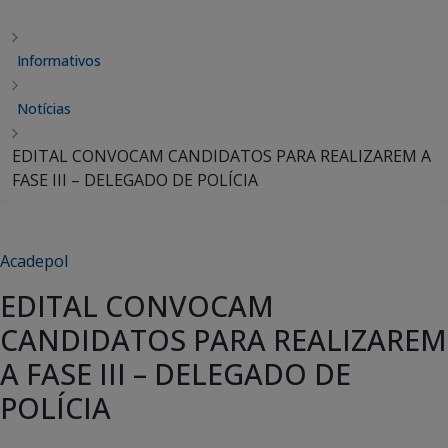
Informativos
Notícias
EDITAL CONVOCAM CANDIDATOS PARA REALIZAREM A
FASE III – DELEGADO DE POLÍCIA
Acadepol
EDITAL CONVOCAM
CANDIDATOS PARA REALIZAREM
A FASE III – DELEGADO DE
POLÍCIA