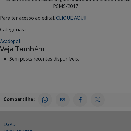
PCMS/2017
Para ter acesso ao edital,
CLIQUE AQUI!
Categorias :
Acadepol
Veja Também
Sem posts recentes disponíveis.
Compartilhe:
LGPD