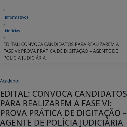
Informativos
Notícias
EDITAL: CONVOCA CANDIDATOS PARA REALIZAREM A
FASE VI: PROVA PRÁTICA DE DIGITAÇÃO – AGENTE DE
POLÍCIA JUDICIÁRIA
Acadepol
EDITAL: CONVOCA CANDIDATOS
PARA REALIZAREM A FASE VI:
PROVA PRÁTICA DE DIGITAÇÃO –
AGENTE DE POLÍCIA JUDICIÁRIA