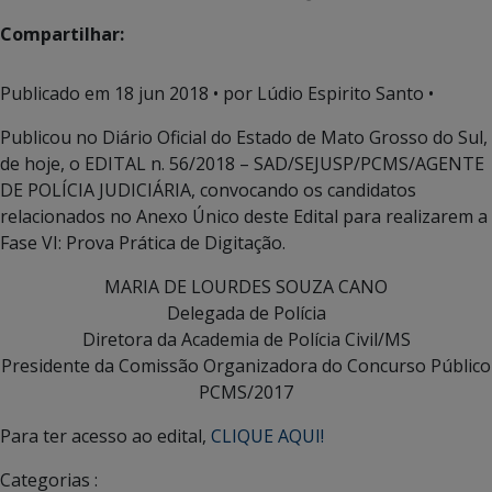
Compartilhar:
Publicado em
18 jun 2018
• por Lúdio Espirito Santo •
Publicou no Diário Oficial do Estado de Mato Grosso do Sul,
de hoje, o EDITAL n. 56/2018 – SAD/SEJUSP/PCMS/AGENTE
DE POLÍCIA JUDICIÁRIA, convocando os candidatos
relacionados no Anexo Único deste Edital para realizarem a
Fase VI: Prova Prática de Digitação.
MARIA DE LOURDES SOUZA CANO
Delegada de Polícia
Diretora da Academia de Polícia Civil/MS
Presidente da Comissão Organizadora do Concurso Público
PCMS/2017
Para ter acesso ao edital,
CLIQUE AQUI!
Categorias :