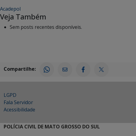
Acadepol
Veja Também
Sem posts recentes disponíveis.
Compartilhe:
LGPD
Fala Servidor
Acessibilidade
POLÍCIA CIVIL DE MATO GROSSO DO SUL