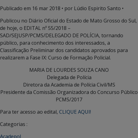
Publicado em
16 mar 2018
• por Lúdio Espirito Santo •
Publicou no Diário Oficial do Estado de Mato Grosso do Sul,
de hoje, o EDITAL nº 55/2018 –
SAD/SEJUSP/PCMS/DELEGADO DE POLÍCIA, tornando
público, para conhecimento dos interessados, a
Classificação Preliminar dos candidatos aprovados para
realizarem a Fase IX: Curso de Formação Policial.
MARIA DE LOURDES SOUZA CANO
Delegada de Polícia
Diretora da Academia de Polícia Civil/MS
Presidente da Comissão Organizadora do Concurso Público
PCMS/2017
Para ter acesso ao edital,
CLIQUE AQUI!
Categorias :
Acadepol