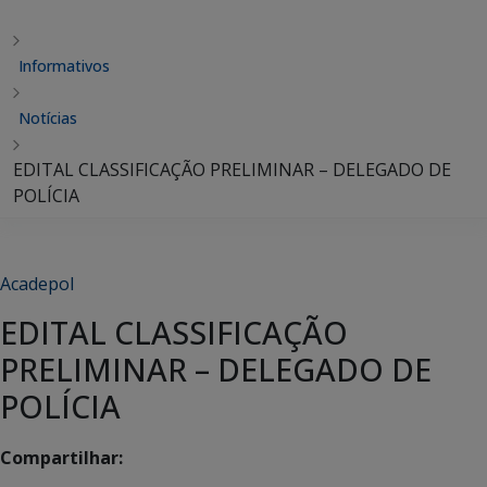
Informativos
Notícias
EDITAL CLASSIFICAÇÃO PRELIMINAR – DELEGADO DE
POLÍCIA
Acadepol
EDITAL CLASSIFICAÇÃO
PRELIMINAR – DELEGADO DE
POLÍCIA
Compartilhar: