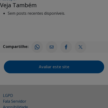
Veja Também
Sem posts recentes disponíveis.
Compartilhe:
Avaliar este site
LGPD
Fala Servidor
Acessibilidade