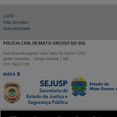
LGPD
Fala Servidor
Acessibilidade
POLÍCIA CIVIL DE MATO GROSSO DO SUL
Rua Desembargador Leão Neto do Carmo 1203
Jardim Veraneio - Campo Grande | MS
CEP 79037-100
MAPA
SETDIG | Secretaria-