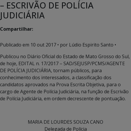
– ESCRIVÃO DE POLÍCIA
JUDICIÁRIA
Compartilhar:
Publicado em
10 out 2017
• por Lúdio Espirito Santo •
Publicou no Diário Oficial do Estado de Mato Grosso do Sul,
de hoje, EDITAL n. 17/2017 – SAD/SEJUSP/PCMS/AGENTE
DE POLÍCIA JUDICIÁRIA, tornam públicos, para
conhecimento dos interessados, a classificação dos
candidatos aprovados na Prova Escrita Objetiva, para o
cargo de Agente de Polícia Judiciária, na função de Escrivão
de Polícia Judiciária, em ordem decrescente de pontuação.
MARIA DE LOURDES SOUZA CANO
Delegada de Polícia