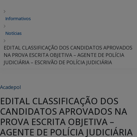
Informativos
Notícias
EDITAL CLASSIFICAÇÃO DOS CANDIDATOS APROVADOS
NA PROVA ESCRITA OBJETIVA – AGENTE DE POLÍCIA
JUDICIÁRIA – ESCRIVÃO DE POLÍCIA JUDICIÁRIA
Acadepol
EDITAL CLASSIFICAÇÃO DOS
CANDIDATOS APROVADOS NA
PROVA ESCRITA OBJETIVA –
AGENTE DE POLÍCIA JUDICIÁRIA