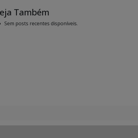
eja Também
Sem posts recentes disponíveis.