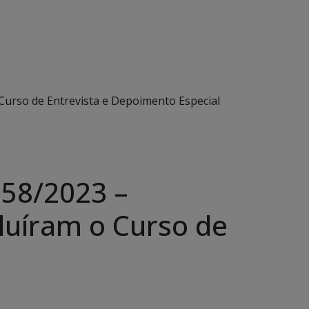
urso de Entrevista e Depoimento Especial
58/2023 –
luíram o Curso de