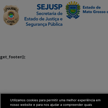
SETDIG | Secretaria-
Executiva de
Transformação Digital
get_footer();
Utilizamos cookies para permitir uma melhor experiência em
nosso website e para nos ajudar a compreender quais