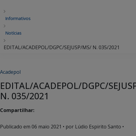
Informativos
Notícias
EDITAL/ACADEPOL/DGPC/SEJUSP/MS/ N. 035/2021
Acadepol
EDITAL/ACADEPOL/DGPC/SEJUS
N. 035/2021
Compartilhar:
Publicado em
06 maio 2021
• por Lúdio Espirito Santo •