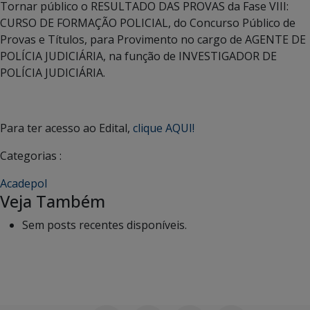
Tornar público o RESULTADO DAS PROVAS da Fase VIII:
CURSO DE FORMAÇÃO POLICIAL, do Concurso Público de
Provas e Títulos, para Provimento no cargo de AGENTE DE
POLÍCIA JUDICIÁRIA, na função de INVESTIGADOR DE
POLÍCIA JUDICIÁRIA.
Para ter acesso ao Edital,
clique AQUI!
Categorias :
Acadepol
Veja Também
Sem posts recentes disponíveis.