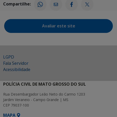
Compartilhe:
Avaliar este site
LGPD
Fala Servidor
Acessibilidade
POLÍCIA CIVIL DE MATO GROSSO DO SUL
Rua Desembargador Leão Neto do Carmo 1203
Jardim Veraneio - Campo Grande | MS
CEP 79037-100
MAPA