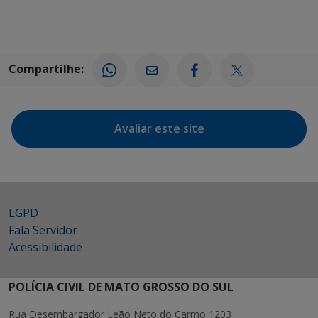
Compartilhe:
Avaliar este site
LGPD
Fala Servidor
Acessibilidade
POLÍCIA CIVIL DE MATO GROSSO DO SUL
Rua Desembargador Leão Neto do Carmo 1203