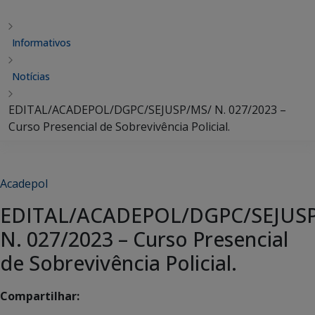
Informativos
Notícias
EDITAL/ACADEPOL/DGPC/SEJUSP/MS/ N. 027/2023 –
Curso Presencial de Sobrevivência Policial.
Acadepol
EDITAL/ACADEPOL/DGPC/SEJUS
N. 027/2023 – Curso Presencial
de Sobrevivência Policial.
Compartilhar: