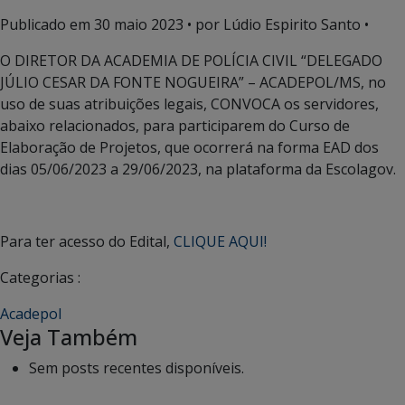
Publicado em
30 maio 2023
• por Lúdio Espirito Santo •
O DIRETOR DA ACADEMIA DE POLÍCIA CIVIL “DELEGADO
JÚLIO CESAR DA FONTE NOGUEIRA” – ACADEPOL/MS, no
uso de suas atribuições legais, CONVOCA os servidores,
abaixo relacionados, para participarem do Curso de
Elaboração de Projetos, que ocorrerá na forma EAD dos
dias 05/06/2023 a 29/06/2023, na plataforma da Escolagov.
Para ter acesso do Edital,
CLIQUE AQUI!
Categorias :
Acadepol
Veja Também
Sem posts recentes disponíveis.