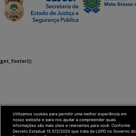
SETDIG | Secretaria-
Executiva de
Transformação Digital
get_footer();
Utilizamos cookies para permitir uma melhor experiência em
nosso website e para nos ajudar a compreender quais
informações são mais úteis e relevantes para você. Conforme
Decreto Estadual 15.572/2020 que trata da LGPD no Governo do