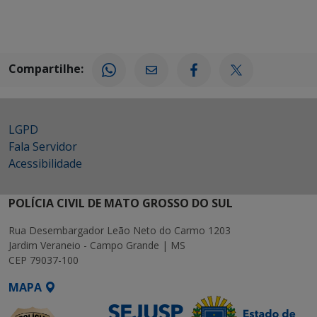
Compartilhe:
LGPD
Fala Servidor
Acessibilidade
POLÍCIA CIVIL DE MATO GROSSO DO SUL
Rua Desembargador Leão Neto do Carmo 1203
Jardim Veraneio - Campo Grande | MS
CEP 79037-100
MAPA