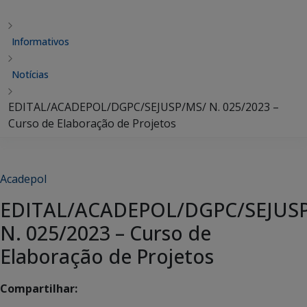
Informativos
Notícias
EDITAL/ACADEPOL/DGPC/SEJUSP/MS/ N. 025/2023 –
Curso de Elaboração de Projetos
Acadepol
EDITAL/ACADEPOL/DGPC/SEJUS
N. 025/2023 – Curso de
Elaboração de Projetos
Compartilhar: