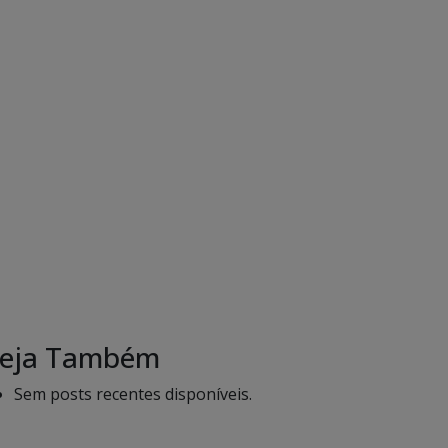
eja Também
Sem posts recentes disponíveis.