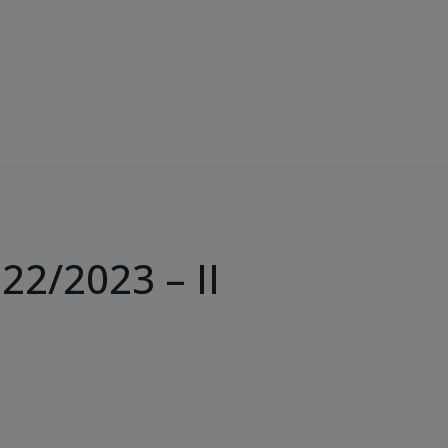
2/2023 – II