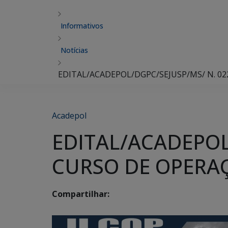
Informativos
Notícias
EDITAL/ACADEPOL/DGPC/SEJUSP/MS/ N. 022
Acadepol
EDITAL/ACADEPOL/
CURSO DE OPERAÇ
Compartilhar: