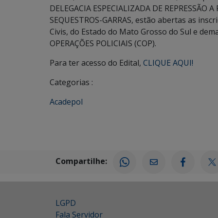
DELEGACIA ESPECIALIZADA DE REPRESSÃO A
SEQUESTROS-GARRAS, estão abertas as inscriçõ
Civis, do Estado do Mato Grosso do Sul e dem
OPERAÇÕES POLICIAIS (COP).
Para ter acesso do Edital,
CLIQUE AQUI!
Categorias :
Acadepol
Compartilhe:
LGPD
Fala Servidor