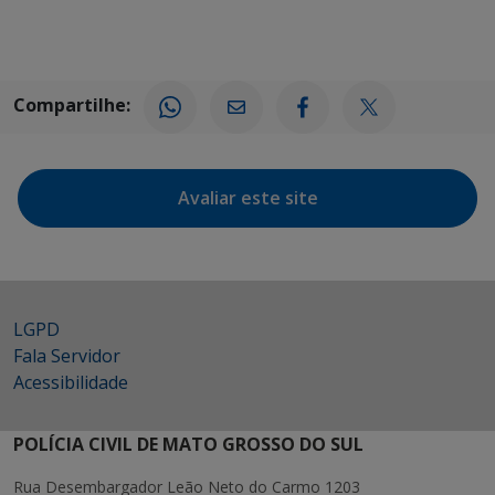
Compartilhe:
Avaliar este site
LGPD
Fala Servidor
Acessibilidade
POLÍCIA CIVIL DE MATO GROSSO DO SUL
Rua Desembargador Leão Neto do Carmo 1203