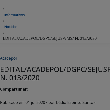
Informativos
Notícias
EDITAL/ACADEPOL/DGPC/SEJUSP/MS/ N. 013/2020
Acadepol
EDITAL/ACADEPOL/DGPC/SEJUS
N. 013/2020
Compartilhar:
Publicado em
01 jul 2020
• por Lúdio Espirito Santo •